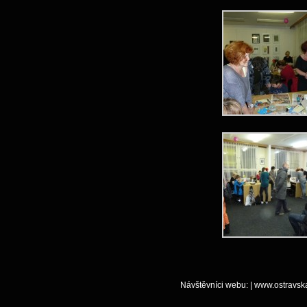
Návštěvníci webu:
|
www.ostravsk